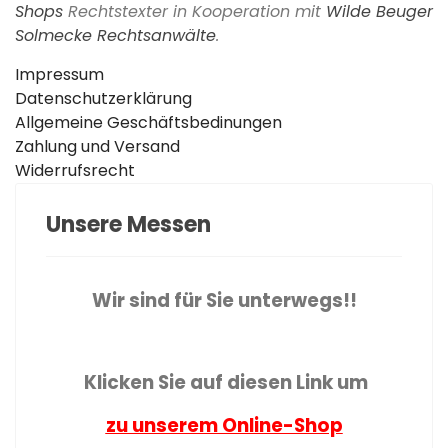
Shops
Rechtstexter in Kooperation mit
Wilde Beuger
Solmecke Rechtsanwälte
.
Impressum
Datenschutzerklärung
Allgemeine Geschäftsbedinungen
Zahlung und Versand
Widerrufsrecht
Unsere Messen
Wir sind für Sie unterwegs!!
Klicken Sie auf diesen Link um
zu unserem Online-Shop