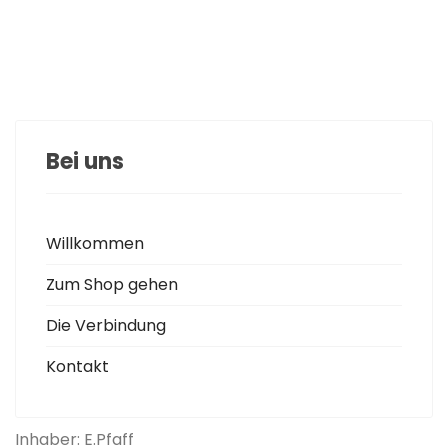
Bei uns
Willkommen
Zum Shop gehen
Die Verbindung
Kontakt
Inhaber: E.Pfaff