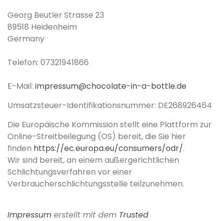
Georg Beutler Strasse 23
89518 Heidenheim
Germany
Telefon: 07321941866
E-Mail:
impressum@chocolate-in-a-bottle.de
Umsatzsteuer-Identifikationsnummer: DE268926464
Die Europäische Kommission stellt eine Plattform zur
Online-Streitbeilegung (OS) bereit, die Sie hier
finden
https://ec.europa.eu/consumers/odr/
.
Wir sind bereit, an einem außergerichtlichen
Schlichtungsverfahren vor einer
Verbraucherschlichtungsstelle teilzunehmen.
Impressum
erstellt mit dem
Trusted