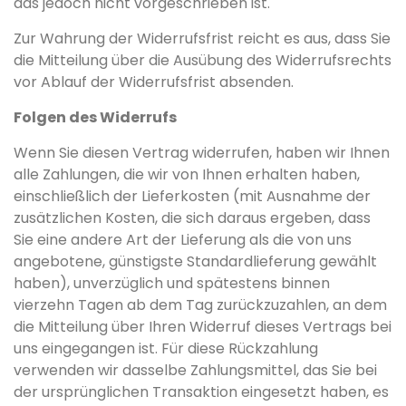
das jedoch nicht vorgeschrieben ist.
Zur Wahrung der Widerrufsfrist reicht es aus, dass Sie
die Mitteilung über die Ausübung des Widerrufsrechts
vor Ablauf der Widerrufsfrist absenden.
Folgen des Widerrufs
Wenn Sie diesen Vertrag widerrufen, haben wir Ihnen
alle Zahlungen, die wir von Ihnen erhalten haben,
einschließlich der Lieferkosten (mit Ausnahme der
zusätzlichen Kosten, die sich daraus ergeben, dass
Sie eine andere Art der Lieferung als die von uns
angebotene, günstigste Standardlieferung gewählt
haben), unverzüglich und spätestens binnen
vierzehn Tagen ab dem Tag zurückzuzahlen, an dem
die Mitteilung über Ihren Widerruf dieses Vertrags bei
uns eingegangen ist. Für diese Rückzahlung
verwenden wir dasselbe Zahlungsmittel, das Sie bei
der ursprünglichen Transaktion eingesetzt haben, es