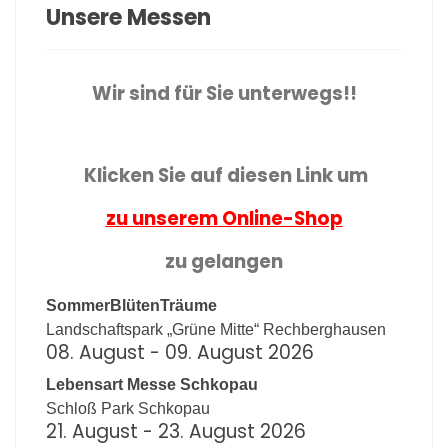
Unsere Messen
Wir sind für Sie unterwegs!!
Klicken Sie auf diesen Link um
zu unserem Online-Shop
zu gelangen
SommerBlütenTräume
Landschaftspark „Grüne Mitte“ Rechberghausen
08. August - 09. August
2026
Lebensart Messe Schkopau
Schloß Park Schkopau
21. August - 23. August
2026