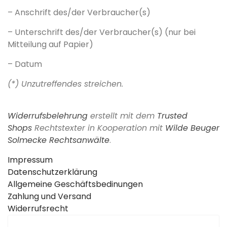
– Anschrift des/der Verbraucher(s)
– Unterschrift des/der Verbraucher(s) (nur bei
Mitteilung auf Papier)
– Datum
(*) Unzutreffendes streichen.
Widerrufsbelehrung
erstellt mit dem
Trusted
Shops
Rechtstexter in Kooperation mit
Wilde Beuger
Solmecke Rechtsanwälte
.
Impressum
Datenschutzerklärung
Allgemeine Geschäftsbedinungen
Zahlung und Versand
Widerrufsrecht