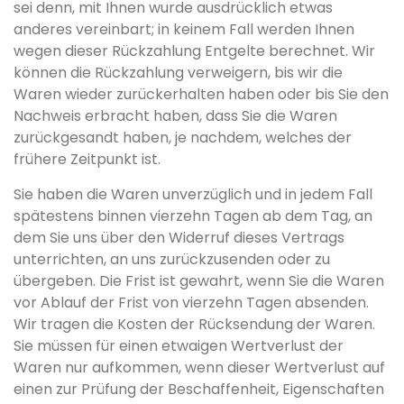
sei denn, mit Ihnen wurde ausdrücklich etwas
anderes vereinbart; in keinem Fall werden Ihnen
wegen dieser Rückzahlung Entgelte berechnet. Wir
können die Rückzahlung verweigern, bis wir die
Waren wieder zurückerhalten haben oder bis Sie den
Nachweis erbracht haben, dass Sie die Waren
zurückgesandt haben, je nachdem, welches der
frühere Zeitpunkt ist.
Sie haben die Waren unverzüglich und in jedem Fall
spätestens binnen vierzehn Tagen ab dem Tag, an
dem Sie uns über den Widerruf dieses Vertrags
unterrichten, an uns zurückzusenden oder zu
übergeben. Die Frist ist gewahrt, wenn Sie die Waren
vor Ablauf der Frist von vierzehn Tagen absenden.
Wir tragen die Kosten der Rücksendung der Waren.
Sie müssen für einen etwaigen Wertverlust der
Waren nur aufkommen, wenn dieser Wertverlust auf
einen zur Prüfung der Beschaffenheit, Eigenschaften