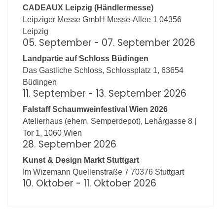
CADEAUX Leipzig (Händlermesse)
Leipziger Messe GmbH Messe-Allee 1 04356
Leipzig
05. September - 07. September
2026
Landpartie auf Schloss Büdingen
Das Gastliche Schloss, Schlossplatz 1, 63654
Büdingen
11. September - 13. September
2026
Falstaff Schaumweinfestival Wien 2026
Atelierhaus (ehem. Semperdepot), Lehárgasse 8 |
Tor 1, 1060 Wien
28. September
2026
Kunst & Design Markt Stuttgart
Im Wizemann Quellenstraße 7 70376 Stuttgart
10. Oktober - 11. Oktober
2026