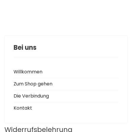
Bei uns
Willkommen
Zum Shop gehen
Die Verbindung
Kontakt
Widerrufsbelehrung