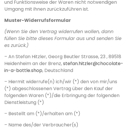
und Funktionsweise der Waren nicht notwendigen
Umgang mit ihnen zurückzuführen ist.
Muster-Widerrufsformular
(Wenn Sie den Vertrag widerrufen wollen, dann
füllen Sie bitte dieses Formular aus und senden Sie
es zurück.)
– An Stefan Hitzler, Georg Beutler Strasse, 23 , 89518
Heidenheim an der Brenz,
stefan.hitzler@chocolate-
in-a-bottle.shop
, Deutschland
– Hiermit widerrufe(n) ich/wir (*) den von mir/uns
(*) abgeschlossenen Vertrag über den Kauf der
folgenden Waren (*)/die Erbringung der folgenden
Dienstleistung (*)
– Bestellt am (*)/erhalten am (*)
– Name des/der Verbraucher(s)